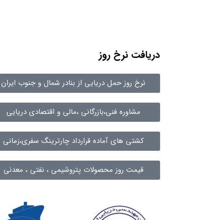
دریافت نرخ روز
نرخ روز حمل دریایی از بنادر شمال و جنوب ایران
مشاوره فنی،بازرگانی ،مالی و اقتصادی دریایی
کشتی های آماده قرارداد چارترینگ سفری،زمانی
قیمت روز محصولات پتروشیمی ، نفتی ، معدنی