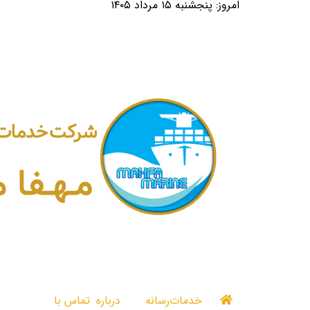
امروز: پنجشنبه ۱۵ مرداد ۱۴۰۵
خدمات
رسانه
درباره
تماس با