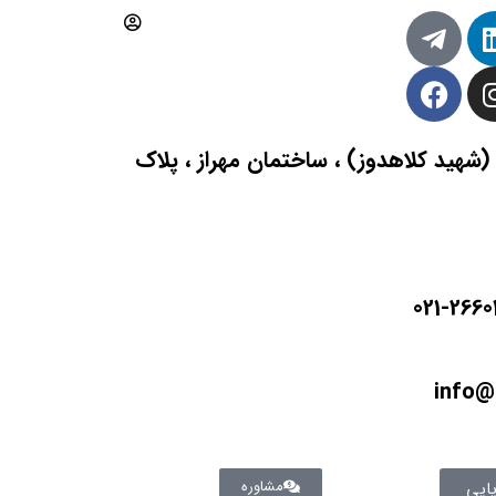
(شهید کلاهدوز) ، ساختمان مهراز ، پلاک
info@
مشاوره
ایی